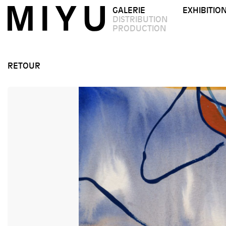
GALERIE
EXHIBITIO
DISTRIBUTION
PRODUCTION
RETOUR