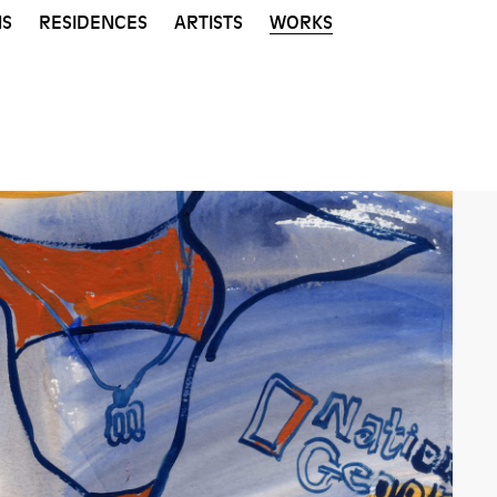
NS
RESIDENCES
ARTISTS
WORKS