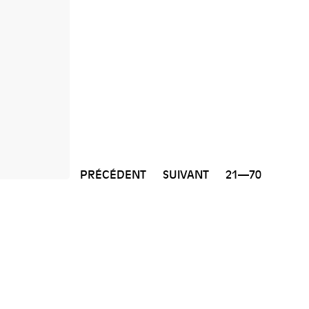
PRÉCÉDENT
SUIVANT
21—70
NEWSLETTER