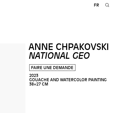
FR
ANNE CHPAKOVSKI
NATIONAL GEO
FAIRE UNE DEMANDE
2023
GOUACHE AND WATERCOLOR PAINTING
38×27 CM