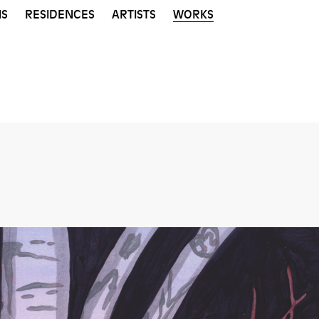
NS
RESIDENCES
ARTISTS
WORKS