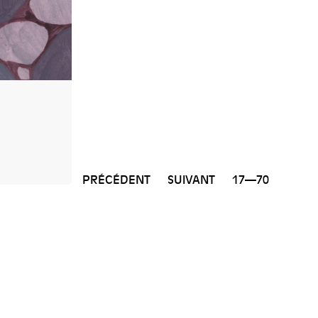
PRÉCÉDENT
SUIVANT
17—70
NEWSLETTER