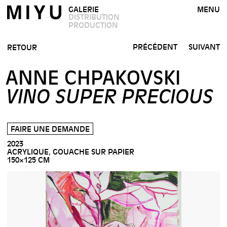
GALERIE
MENU
DISTRIBUTION
PRODUCTION
PRÉCÉDENT
SUIVANT
RETOUR
ANNE CHPAKOVSKI
VINO SUPER PRECIOUS
FAIRE UNE DEMANDE
2023
ACRYLIQUE, GOUACHE SUR PAPIER
150×125 CM