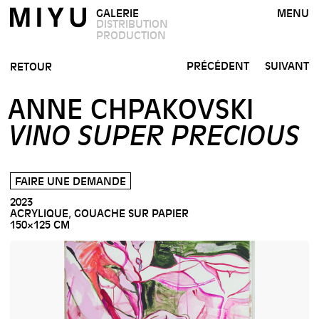
GALERIE
MENU
DISTRIBUTION
PRODUCTION
PRÉCÉDENT
SUIVANT
RETOUR
ANNE CHPAKOVSKI
VINO SUPER PRECIOUS
FAIRE UNE DEMANDE
2023
ACRYLIQUE, GOUACHE SUR PAPIER
150×125 CM