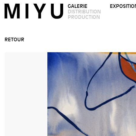
GALERIE
EXPOSITIO
DISTRIBUTION
PRODUCTION
RETOUR