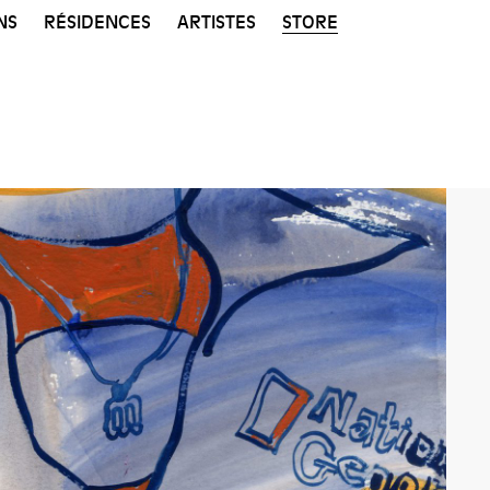
NS
RÉSIDENCES
ARTISTES
STORE