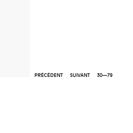
PRÉCÉDENT
SUIVANT
30—79
NEWSLETTER