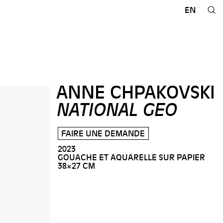
EN
ANNE CHPAKOVSKI
NATIONAL GEO
FAIRE UNE DEMANDE
2023
GOUACHE ET AQUARELLE SUR PAPIER
38×27 CM