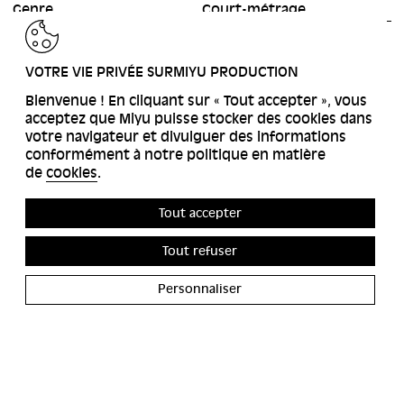
Genre
Court-métrage
RETOUR
VOTRE VIE PRIVÉE SURMIYU PRODUCTION
Bienvenue ! En cliquant sur « Tout accepter », vous
acceptez que Miyu puisse stocker des cookies dans
votre navigateur et divulguer des informations
conformément à notre politique en matière
de
cookies
.
Tout accepter
Tout refuser
Personnaliser