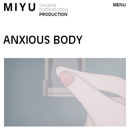
MENU
GALERIE
DISTRIBUTION
PRODUCTION
ANXIOUS BODY