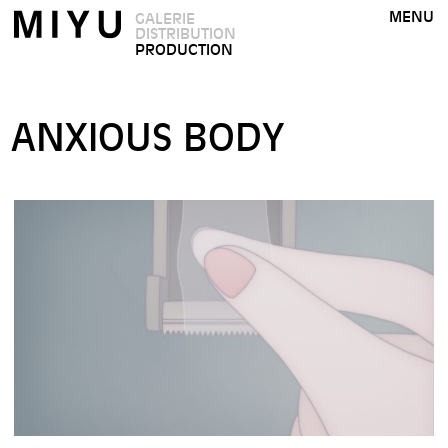
MENU
GALERIE
DISTRIBUTION
PRODUCTION
ANXIOUS BODY