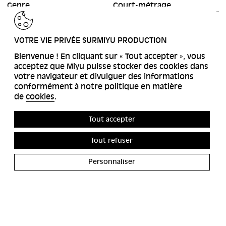
Genre
Court-métrage
RETOUR
VOTRE VIE PRIVÉE SURMIYU PRODUCTION
Bienvenue ! En cliquant sur « Tout accepter », vous
acceptez que Miyu puisse stocker des cookies dans
votre navigateur et divulguer des informations
conformément à notre politique en matière
de
cookies
.
Tout accepter
Tout refuser
Personnaliser