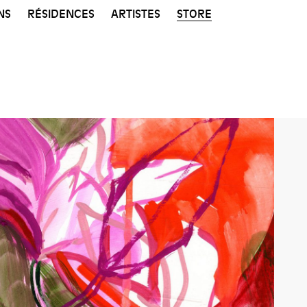
NS
RÉSIDENCES
ARTISTES
STORE