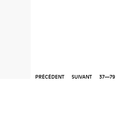
PRÉCÉDENT
SUIVANT
37—79
NEWSLETTER