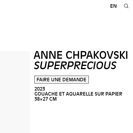
EN
ANNE CHPAKOVSKI
SUPERPRECIOUS
FAIRE UNE DEMANDE
2023
GOUACHE ET AQUARELLE SUR PAPIER
38×27 CM