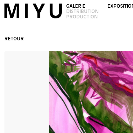
GALERIE
EXPOSITIO
DISTRIBUTION
PRODUCTION
RETOUR