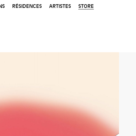
NS
RÉSIDENCES
ARTISTES
STORE