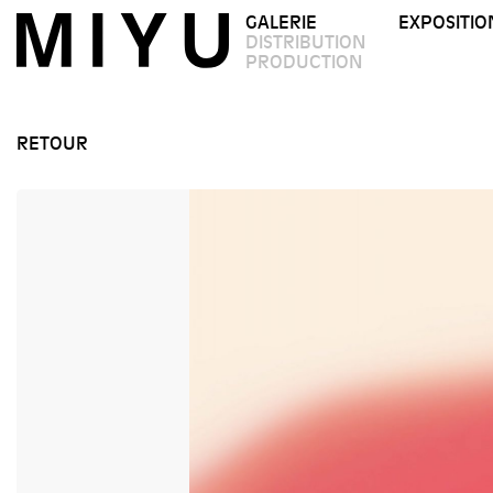
GALERIE
EXPOSITIO
DISTRIBUTION
PRODUCTION
RETOUR