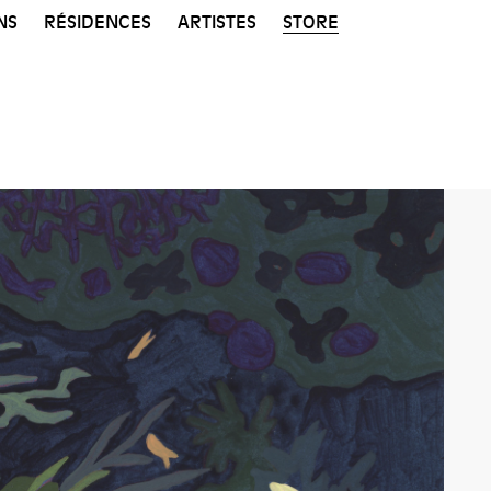
NS
RÉSIDENCES
ARTISTES
STORE