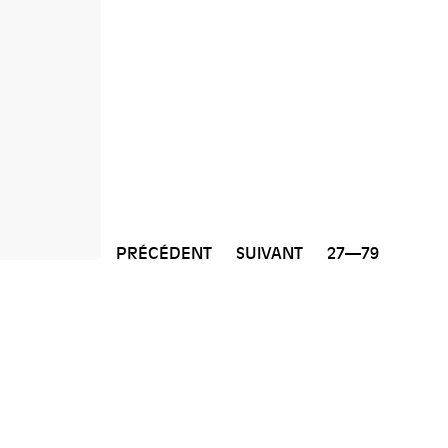
PRÉCÉDENT
SUIVANT
27—79
NEWSLETTER