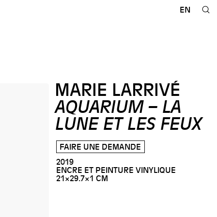
EN
MARIE LARRIVÉ
AQUARIUM – LA
LUNE ET LES FEUX
FAIRE UNE DEMANDE
2019
ENCRE ET PEINTURE VINYLIQUE
21×29.7×1 CM