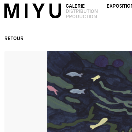
GALERIE
EXPOSITIO
DISTRIBUTION
PRODUCTION
RETOUR