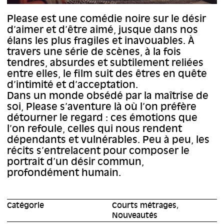
Please est une comédie noire sur le désir
d’aimer et d’être aimé, jusque dans nos
élans les plus fragiles et inavouables. À
travers une série de scènes, à la fois
tendres, absurdes et subtilement reliées
entre elles, le film suit des êtres en quête
d’intimité et d’acceptation.
Dans un monde obsédé par la maîtrise de
soi, Please s’aventure là où l’on préfère
détourner le regard : ces émotions que
l’on refoule, celles qui nous rendent
dépendants et vulnérables. Peu à peu, les
récits s’entrelacent pour composer le
portrait d’un désir commun,
profondément humain.
Catégorie
Courts métrages,
Nouveautés