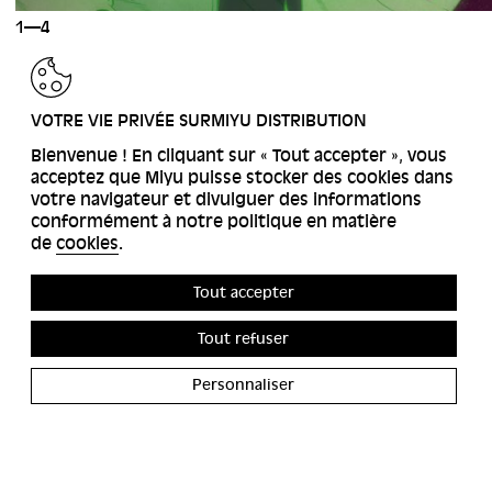
1—4
RETOUR
VOTRE VIE PRIVÉE SURMIYU DISTRIBUTION
Bienvenue ! En cliquant sur « Tout accepter », vous
acceptez que Miyu puisse stocker des cookies dans
votre navigateur et divulguer des informations
conformément à notre politique en matière
de
cookies
.
Tout accepter
Tout refuser
Personnaliser