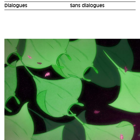
Dialogues
Sans dialogues