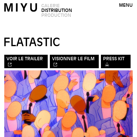
MENU
GALERIE
DISTRIBUTION
PRODUCTION
FLATASTIC
VOIR LE TRAILER
VISIONNER LE FILM
PRESS KIT