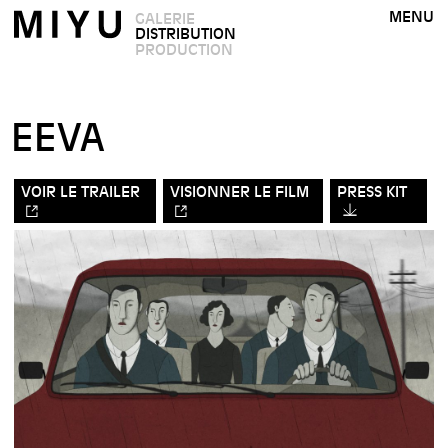
MENU
GALERIE
DISTRIBUTION
PRODUCTION
EEVA
VOIR LE TRAILER
VISIONNER LE FILM
PRESS KIT