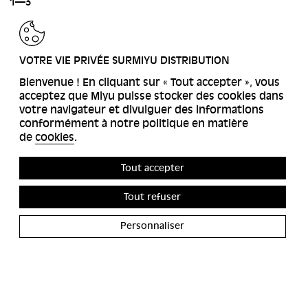
1—3
RETOUR
VOTRE VIE PRIVÉE SURMIYU DISTRIBUTION
Bienvenue ! En cliquant sur « Tout accepter », vous
acceptez que Miyu puisse stocker des cookies dans
votre navigateur et divulguer des informations
conformément à notre politique en matière
de
cookies
.
Tout accepter
Tout refuser
Personnaliser