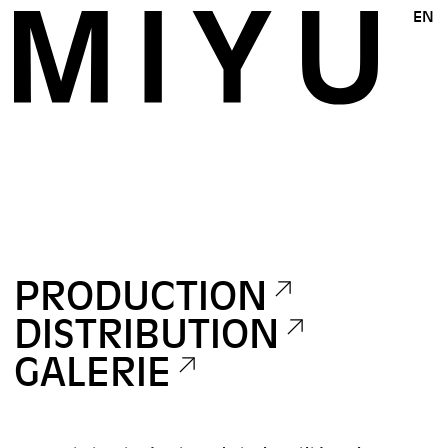
EN
PRODUCTION
DISTRIBUTION
GALERIE