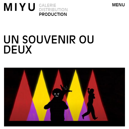
MENU
GALERIE
DISTRIBUTION
PRODUCTION
UN SOUVENIR OU
DEUX