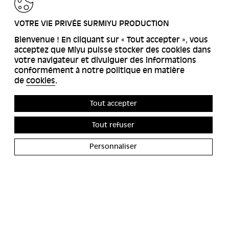
RETOUR
VOTRE VIE PRIVÉE SURMIYU PRODUCTION
Bienvenue ! En cliquant sur « Tout accepter », vous
acceptez que Miyu puisse stocker des cookies dans
votre navigateur et divulguer des informations
conformément à notre politique en matière
de
cookies
.
Tout accepter
Tout refuser
Personnaliser