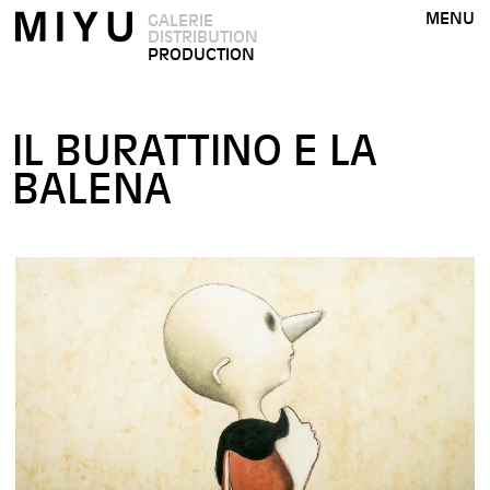
MENU
GALERIE
DISTRIBUTION
PRODUCTION
IL BURATTINO E LA
BALENA