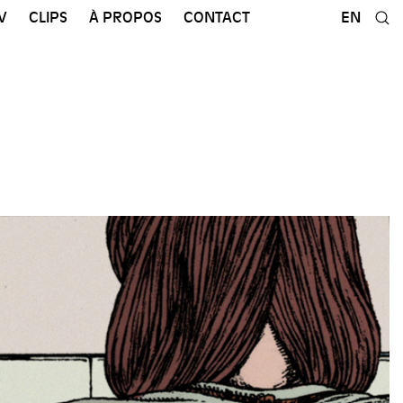
V
CLIPS
À PROPOS
CONTACT
EN