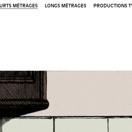
URTS MÉTRAGES
LONGS MÉTRAGES
PRODUCTIONS T