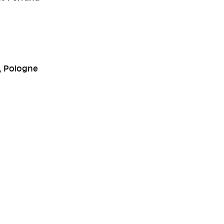
t, Pologne