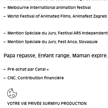
Melbourne international animation festival
World Festival of Animated Films, Animafest Zagreb
Mention Spéciale du Jury, Festival ARS Independen
Mention Spéciale du Jury, Fest Anca, Slovaquie
Papa repasse, Enfant range, Maman expire.
Pré-achat par Canal +
CNC, Contribution financière
RETOUR
VOTRE VIE PRIVÉE SURMIYU PRODUCTION