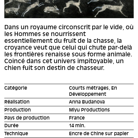
Dans un royaume circonscrit par le vide, où
les Hommes se nourrissent
essentiellement du fruit de la chasse, la
croyance veut que celui qui chute par-delà
les frontières renaisse sous forme animale.
Coincé dans cet univers impitoyable, un
chien fuit son destin de chasseur.
Catégorie
Courts métrages, En
Développement
Réalisation
Anna Budanova
Production
Miyu Productions
Pays de production
France
Durée
14 min.
Technique
Encre de Chine sur papier