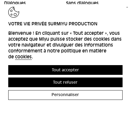
Dialogues
Sans dialogues
RETOUR
VOTRE VIE PRIVÉE SURMIYU PRODUCTION
Bienvenue ! En cliquant sur « Tout accepter », vous
acceptez que Miyu puisse stocker des cookies dans
votre navigateur et divulguer des informations
conformément à notre politique en matière
de
cookies
.
Tout accepter
Tout refuser
Personnaliser