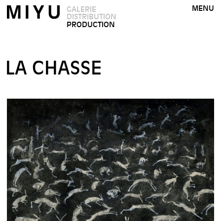
MENU
GALERIE
DISTRIBUTION
PRODUCTION
LA CHASSE