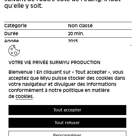
qu’elle y soit.
Catégorie
Non classé
Durée
20 min.
Année
2015
RETOUR
VOTRE VIE PRIVÉE SURMIYU PRODUCTION
Bienvenue ! En cliquant sur « Tout accepter », vous
acceptez que Miyu puisse stocker des cookies dans
votre navigateur et divulguer des informations
conformément à notre politique en matière
de
cookies
.
Tout accepter
Tout refuser
Personnaliser