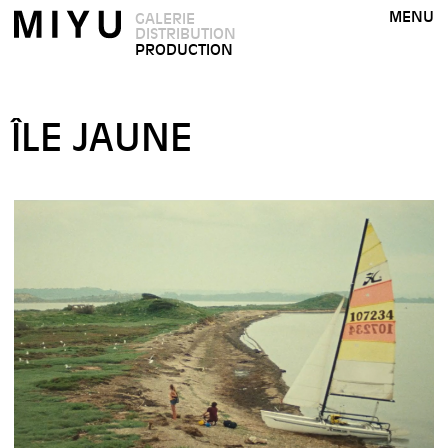
MENU
GALERIE
DISTRIBUTION
PRODUCTION
ÎLE JAUNE