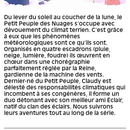
Du lever du soleil au coucher de la lune, le
Petit Peuple des Nuages s’occupe avec
dévouement du climat terrien. C’est grâce
à eux que les phénomènes
météorologiques sont ce qu’ils sont.
Organisés en quatre escadrons (pluie,
neige, lumière, foudre) ils œuvrent en
chœur dans une chorégraphie
parfaitement réglée par la Reine,
gardienne de la machine des vents.
Dernier-né du Petit Peuple, Claudy est
délesté des responsabilités climatiques qui
incombent à ses congénères, il forme un
duo détonant avec son meilleur ami Éclair,
natif du clan des éclairs. Nous suivrons
leurs aventures tout au long de la série.