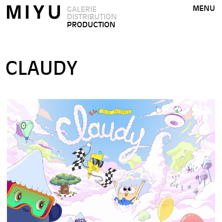
MENU
GALERIE
DISTRIBUTION
PRODUCTION
CLAUDY