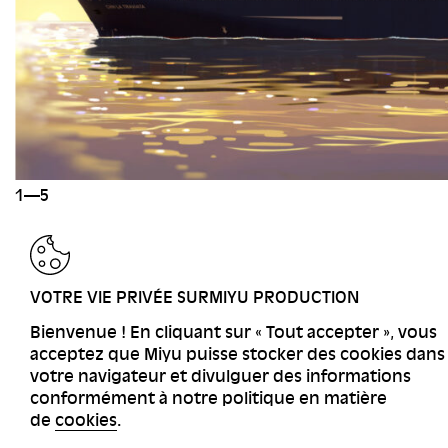
1—5
RETOUR
VOTRE VIE PRIVÉE SURMIYU PRODUCTION
Bienvenue ! En cliquant sur « Tout accepter », vous
acceptez que Miyu puisse stocker des cookies dans
votre navigateur et divulguer des informations
conformément à notre politique en matière
de
cookies
.