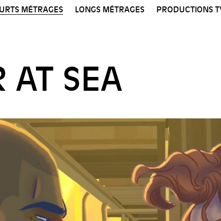
URTS MÉTRAGES
LONGS MÉTRAGES
PRODUCTIONS T
 AT SEA