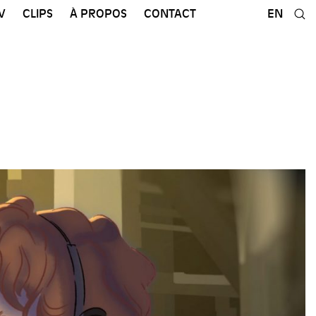
V
CLIPS
À PROPOS
CONTACT
EN