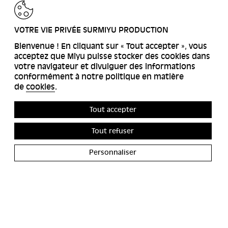
RETOUR
VOTRE VIE PRIVÉE SURMIYU PRODUCTION
Bienvenue ! En cliquant sur « Tout accepter », vous
acceptez que Miyu puisse stocker des cookies dans
votre navigateur et divulguer des informations
conformément à notre politique en matière
de
cookies
.
Tout accepter
Tout refuser
Personnaliser