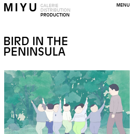
MENU
GALERIE
DISTRIBUTION
PRODUCTION
BIRD IN THE
PENINSULA