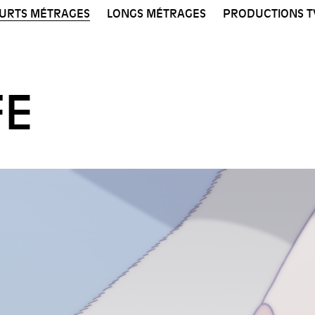
URTS MÉTRAGES
LONGS MÉTRAGES
PRODUCTIONS T
FE