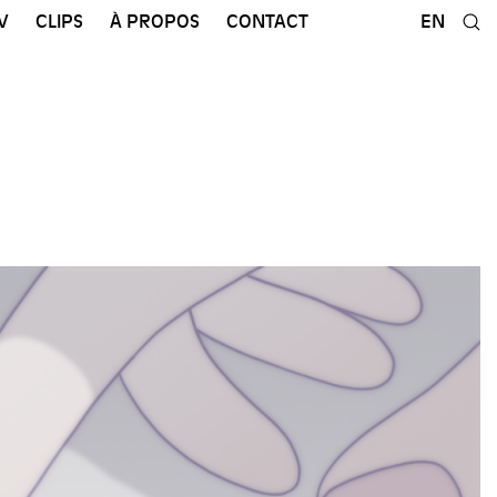
V
CLIPS
À PROPOS
CONTACT
EN