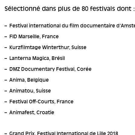
Sélectionné dans plus de 80 festivals dont :
Festival international du film documentaire d'Amst
FID Marseille, France
Kurzfilmtage Winterthur, Suisse
Lanterna Magica, Brésil
DMZ Documentary Festival, Corée
Anima, Belgique
Animatou, Suisse
Festival Off-Courts, France
Animafest, Croatie
Grand Prix, Festival International de Lille 2018