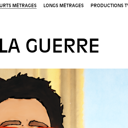
URTS MÉTRAGES
LONGS MÉTRAGES
PRODUCTIONS T
 LA GUERRE