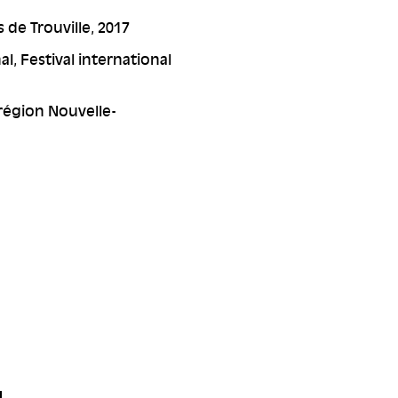
 de Trouville, 2017
l, Festival international
 région Nouvelle-