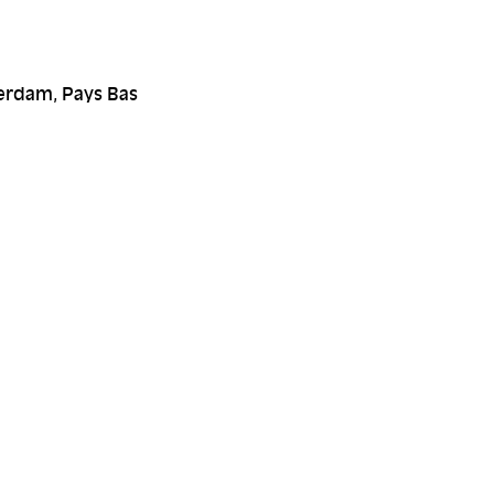
erdam, Pays Bas