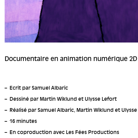
Documentaire en animation numérique 2D 
Ecrit par Samuel Albaric
Dessiné par
Martin Wiklund et Ulysse Lefort
Réalisé par Samuel Albaric, Martin Wiklund et Ulysse
16 minutes
En coproduction avec Les Fées Productions