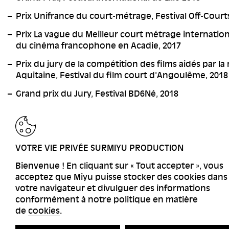
Prix Unifrance du court-métrage, Festival Off-Courts
Prix La vague du Meilleur court métrage internationa
du cinéma francophone en Acadie, 2017
Prix du jury de la compétition des films aidés par la
Aquitaine, Festival du film court d'Angoulême, 2018
Grand prix du Jury, Festival BD6Né, 2018
RETOUR
VOTRE VIE PRIVÉE SURMIYU PRODUCTION
Bienvenue ! En cliquant sur « Tout accepter », vous
acceptez que Miyu puisse stocker des cookies dans
votre navigateur et divulguer des informations
conformément à notre politique en matière
de
cookies
.