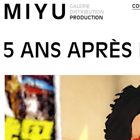
CO
GALERIE
DISTRIBUTION
PRODUCTION
5 ANS APRÈS