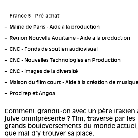
France 3 - Pré-achat
Mairie de Paris - Aide à la production
Région Nouvelle Aquitaine - Aide à la production
CNC - Fonds de soutien audiovisuel
CNC - Nouvelles Technologies en Production
CNC - Images de la diversité
Maison du film court - Aide à la création de musiqu
Procirep et Angoa
Comment grandit-on avec un père irakien 
juive omniprésente ?
Tim, traversé par les
grands bouleversements du monde actuel, 
que mal d’y trouver sa place.