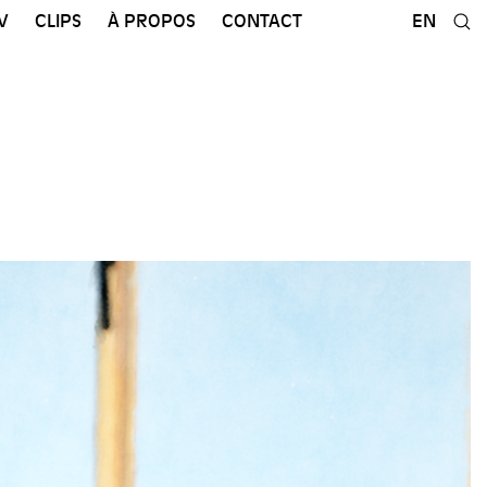
V
CLIPS
À PROPOS
CONTACT
EN