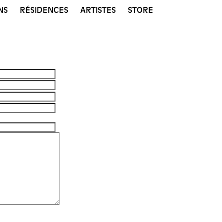
NS
RÉSIDENCES
ARTISTES
STORE