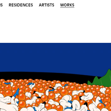
NS
RESIDENCES
ARTISTS
WORKS