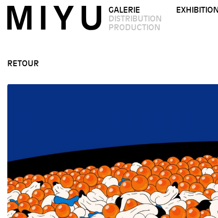
GALERIE
EXHIBITIO
DISTRIBUTION
PRODUCTION
RETOUR