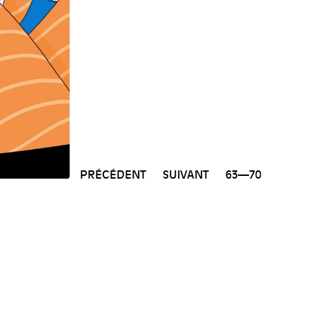
PRÉCÉDENT
SUIVANT
63—70
NEWSLETTER