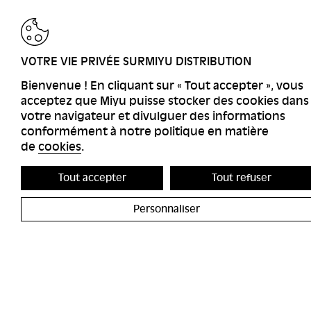
RETOUR
VOTRE VIE PRIVÉE SURMIYU DISTRIBUTION
Bienvenue ! En cliquant sur « Tout accepter », vous
acceptez que Miyu puisse stocker des cookies dans
votre navigateur et divulguer des informations
conformément à notre politique en matière
de
cookies
.
Tout accepter
Tout refuser
Personnaliser