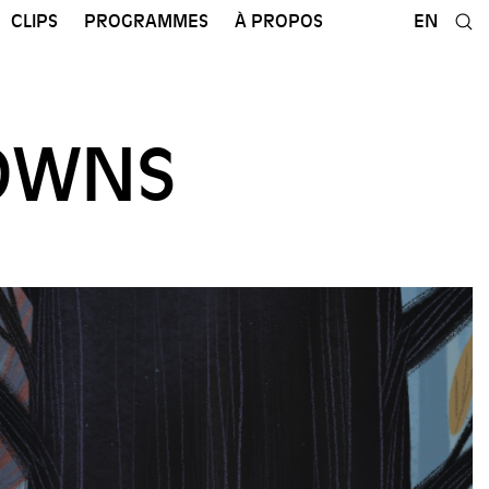
CLIPS
PROGRAMMES
À PROPOS
EN
OWNS