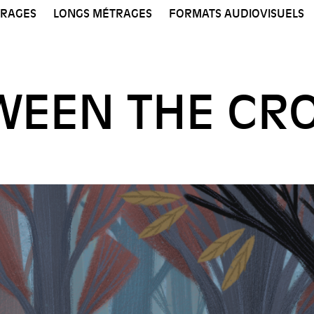
TRAGES
LONGS MÉTRAGES
FORMATS AUDIOVISUELS
WEEN THE CR