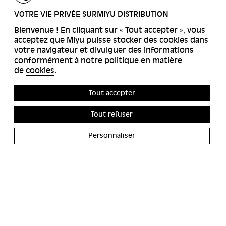
RETOUR
VOTRE VIE PRIVÉE SURMIYU DISTRIBUTION
Bienvenue ! En cliquant sur « Tout accepter », vous
acceptez que Miyu puisse stocker des cookies dans
votre navigateur et divulguer des informations
conformément à notre politique en matière
de
cookies
.
Tout accepter
Tout refuser
Personnaliser
ACCESSIBILITÉS
MIYU GALERIE