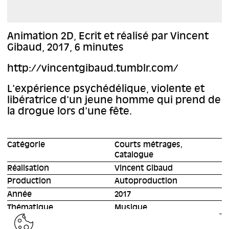
Animation 2D, Ecrit et réalisé par Vincent
Gibaud, 2017, 6 minutes
http://vincentgibaud.tumblr.com/
L'expérience psychédélique, violente et
libératrice d'un jeune homme qui prend de
la drogue lors d'une fête.
Catégorie
Courts métrages,
Catalogue
Réalisation
Vincent Gibaud
Production
Autoproduction
Année
2017
Thématique
Musique