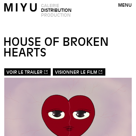
MENU
GALERIE
DISTRIBUTION
PRODUCTION
HOUSE OF BROKEN
HEARTS
VOIR LE TRAILER
VISIONNER LE FILM