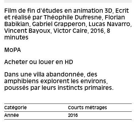
Film de fin d'études en animation 3D, Ecrit
et réalisé par Théophile Dufresne, Florian
Babikian, Gabriel Grapperon, Lucas Navarro,
Vincent Bayoux, Victor Caire, 2016, 8
minutes
MoPA
Acheter ou louer en HD
Dans une villa abandonnée, des
amphibiens explorent les environs,
poussés par leurs instincts primaires.
Catégorie
Courts métrages
Année
2016