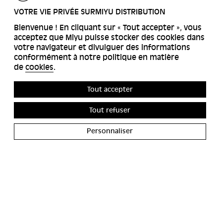
RETOUR
VOTRE VIE PRIVÉE SURMIYU DISTRIBUTION
Bienvenue ! En cliquant sur « Tout accepter », vous
acceptez que Miyu puisse stocker des cookies dans
votre navigateur et divulguer des informations
conformément à notre politique en matière
de
cookies
.
Tout accepter
Tout refuser
Personnaliser
ACCESSIBILITÉS
MIYU GALERIE