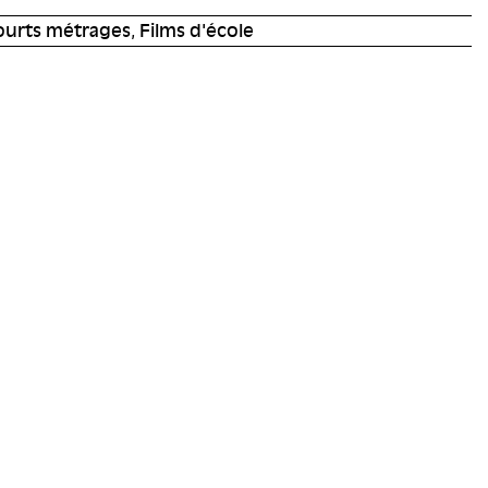
urts métrages, Films d'école