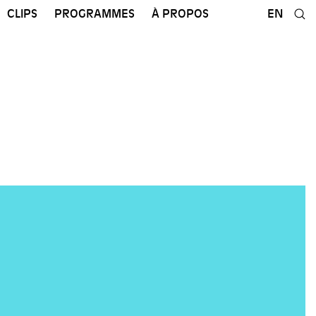
CLIPS
PROGRAMMES
À PROPOS
EN