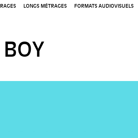
TRAGES
LONGS MÉTRAGES
FORMATS AUDIOVISUELS
 BOY